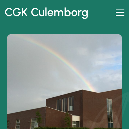
CGK Culemborg