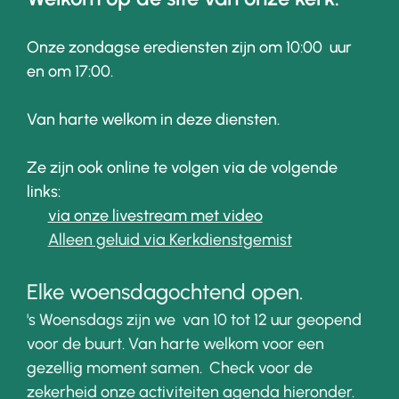
Onze zondagse erediensten zijn om 10:00 uur
en om 17:00.
Van harte welkom in deze diensten.
Ze zijn ook online te volgen via de volgende
links:
via onze livestream met video
Alleen geluid via Kerkdienstgemist
Elke woensdagochtend open.
's Woensdags zijn we van 10 tot 12 uur geopend
voor de buurt. Van harte welkom voor een
gezellig moment samen. Check voor de
zekerheid onze activiteiten agenda hieronder.