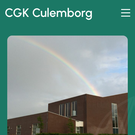
CGK Culemborg