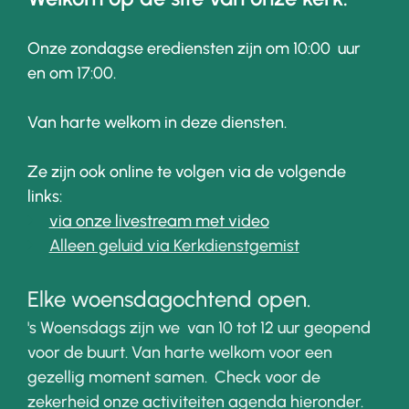
Onze zondagse erediensten zijn om 10:00 uur
en om 17:00.
Van harte welkom in deze diensten.
Ze zijn ook online te volgen via de volgende
links:
via onze livestream met video
Alleen geluid via Kerkdienstgemist
Elke woensdagochtend open.
's Woensdags zijn we van 10 tot 12 uur geopend
voor de buurt. Van harte welkom voor een
gezellig moment samen. Check voor de
zekerheid onze activiteiten agenda hieronder.